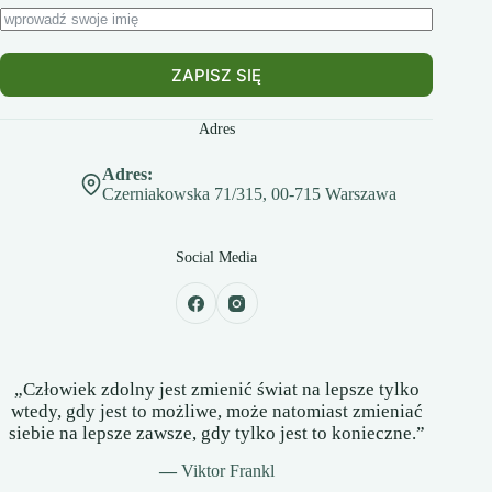
ZAPISZ SIĘ
Adres
Adres:
Czerniakowska 71/315, 00-715 Warszawa
Social Media
„Człowiek zdolny jest zmienić świat na lepsze tylko
wtedy, gdy jest to możliwe, może natomiast zmieniać
siebie na lepsze zawsze, gdy tylko jest to konieczne.”
—
Viktor Frankl