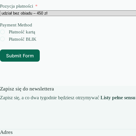
Pozycja płatności
Payment Method
Płatność kartą
Płatność BLIK
Submit Form
Zapisz się do newslettera
Zapisz się, a co dwa tygodnie będziesz otrzymywać
Listy pełne sensu
Adres