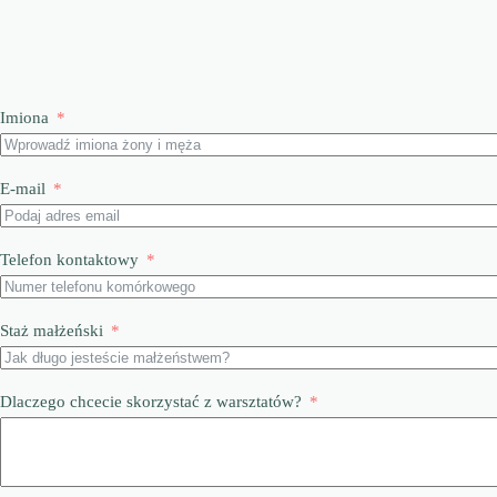
Imiona
E-mail
Telefon kontaktowy
Staż małżeński
Dlaczego chcecie skorzystać z warsztatów?