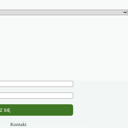
Z SIĘ
Kontakt