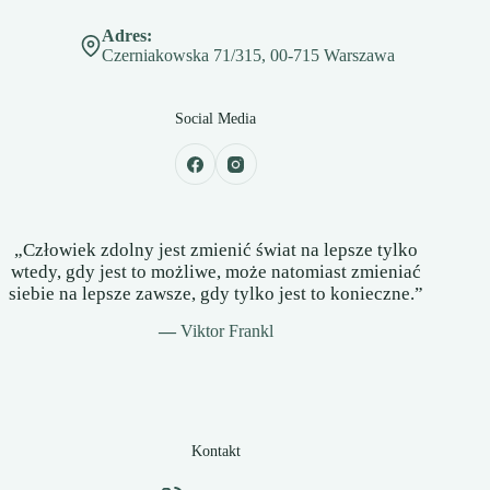
Adres:
Czerniakowska 71/315, 00-715 Warszawa
Social Media
„Człowiek zdolny jest zmienić świat na lepsze tylko
wtedy, gdy jest to możliwe, może natomiast zmieniać
siebie na lepsze zawsze, gdy tylko jest to konieczne.”
—
Viktor Frankl
Kontakt